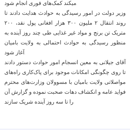
میکند کمک‌های فوری انجام شود.
وزیر دولت در امور رسیدگی به حوادث هدایت دادند تا
روند انتقال ۲ ملیون ۳۰۰ هزار افغانی پول نقد، ۲۰۰
متریک تن برنج و مواد غیر غذایی طی چند روز آینده به
منظور رسیدگی به حوادث احتمالی به ولایت بامیان
آغاز شود.
آقای جیلانی به معین انسجام امور حوادث دستور دادند
تا روی چگونگی امکانات موجود برای پاک‌کاری راه‌های
مواصلاتی ولایت بامیان با مسوولان وزارت‌های محترم
فواید عامه و انکشاف دهات صحبت نموده و گزارش آن
را تا سه روز آینده شریک سازند.