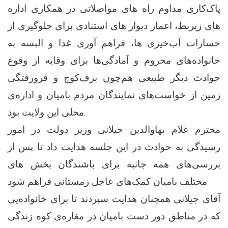
پاک‌کاری مداوم راه های مواصلاتی در همکاری اداره
های زیربط، اعمار دیوار های استنادی برای جلوگیری از
خسارات آب‌خیزی ها، فراهم آوری غذا و البسه به
خانواده‌های محروم و آمادگی‌ها برای وقایه از وقوع
حوادث دیگر طبیعی هم‌چون برف‌کوچ و فرورفتگی
زمین از خواست‌های نمایندگان مردم بامیان و اداره‌ی
محلی این ولایت بود.
محترم غلام بهاوالدین جیلانی وزیر دولت در امور
رسیدگی به حوادث در این جلسه هدایت داد تا پس از
بررسی‌‌های همه جانبه برای باشندگان بخش های
مختلف بامیان کمک‌های عاجل زمستانی فراهم شود.
آقای جیلانی همچنان هدایت سپردند تا برای خانواده‌‌یی
که در مناطق دور دست بامیان در مغاره‌‌ی کوه زندگی