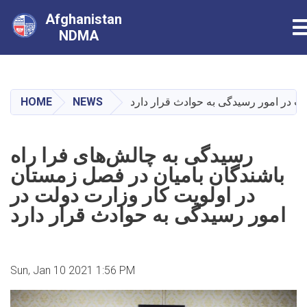
Afghanistan
T
NDMA
Skip
to
main
HOME
NEWS
ت در امور رسیدگی به حوادث قرار دارد
content
رسیدگی به چالش‌های فرا راه
باشندگان بامیان در فصل زمستان
در اولویت کار وزارت دولت در
امور رسیدگی به حوادث قرار دارد
Sun, Jan 10 2021 1:56 PM