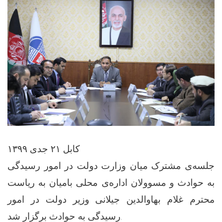
کابل ۲۱ جدی ۱۳۹۹
جلسه‌ی مشترک میان وزارت دولت در امور رسیدگی
به حوادث و مسوولان اداره‌ی محلی بامیان به ریاست
محترم غلام بهاوالدین جیلانی وزیر دولت در امور
رسیدگی به حوادث برگزار شد.