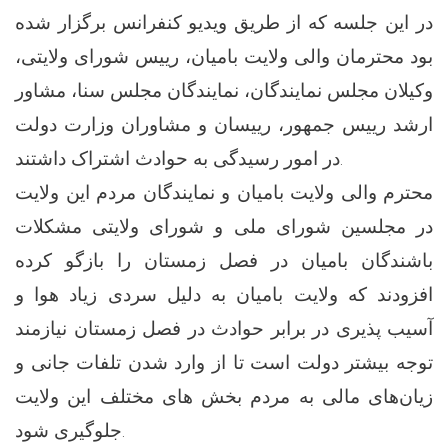
در این جلسه که از طریق ویدیو کنفرانس برگزار شده
بود محترمان والی ولایت بامیان، رییس شورای ولایتی،
وکیلان مجلس نمایندگان، نمایندگان مجلس سنا، مشاور
ارشد رییس جمهور، رییسان و مشاوران وزارت دولت
در امور رسیدگی به حوادث اشتراک داشتند.
محترم والی ولایت بامیان و نمایندگان مردم این ولایت
در مجلسین شورای ملی و شورای ولایتی مشکلات
باشندگان بامیان در فصل زمستان را بازگو کرده
افزودند که ولایت بامیان به دلیل سردی زیاد هوا و
آسیب پذیری در برابر حوادث در فصل زمستان نیازمند
توجه بیشتر دولت است تا از وارد شدن تلفات جانی و
زیان‌های مالی به مردم بخش های مختلف این ولایت
جلوگیری شود.