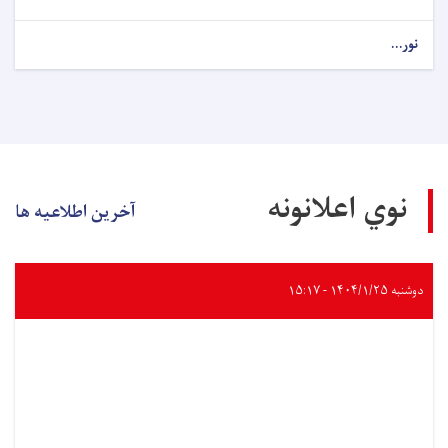
نور...
نوي اعلانونه
آخرین اطلاعیه ها
دوشنبه ۱۴۰۴/۱/۲۵ - ۱۵:۱۷