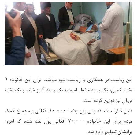
این ریاست در همکاری با ریاست سره میاشت برای این خانواده ۶
تخته کمپل؛ یک بسته حفظ الصحه؛ یک بسته آشپز خانه و یک تخته
ترپال نیز توزیع کرده است.
قابل ذکر است که والی این ولایت ۱۰.۰۰۰ افغانی و مجموع کمک
مردم برای این خانواده ۷۰.۰۰۰ افغانی پول نقد شده که امروز
برایشان تسلیم داده شد.