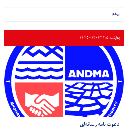
بیشتر
چهارشنبه ۱۴۰۳/۱/۱۵ - ۱۲:۴۵
دعوت نامه رسانه‌ای