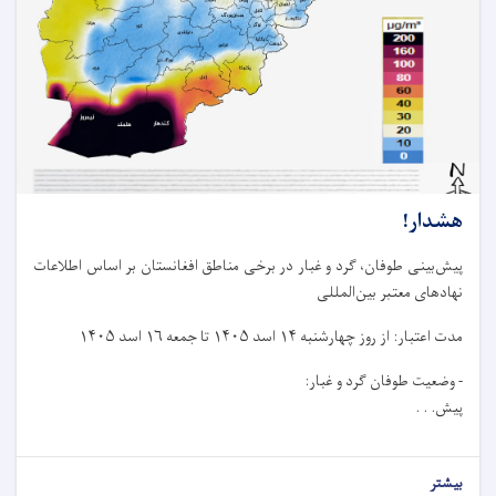
هشدار!
پیش‌بینی طوفان، گرد و غبار در برخی مناطق افغانستان بر اساس اطلاعات
نهادهای معتبر بین‌المللی
مدت اعتبار: از روز چهار‌شنبه ۱۴ اسد ۱۴۰۵ تا جمعه ۱۶ اسد ۱۴۰۵
- وضعیت طوفان گرد و غبار:
پیش. . .
بیشتر