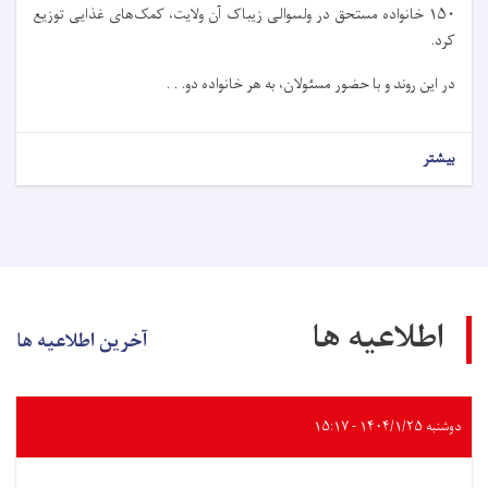
۱۵۰ خانواده مستحق در ولسوالی زیباک آن ولایت، کمک‌های غذایی توزیع
کرد.
در این روند و با حضور مسئولان، به هر خانواده دو. . .
بیشتر
اطلاعیه ها
آخرین اطلاعیه ها
دوشنبه ۱۴۰۴/۱/۲۵ - ۱۵:۱۷