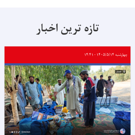
تازه ترین اخبار
چهارشنبه ۱۴۰۵/۵/۱۴ - ۱۴:۴۱