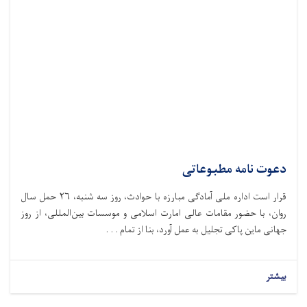
دعوت نامه مطبوعاتی
قرار است اداره ملی آمادگی مبارزه با حوادث،‌ روز سه شنبه، ۲۶ حمل سال
روان، با حضور مقامات عالی امارت اسلامی و موسسات بین‌المللی، از روز
جهانی ماین پاکی تجلیل به عمل آورد، بنا از تمام . . .
بیشتر