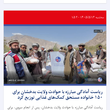
سه‌شنبه ۱۴۰۵/۵/۱۳ - ۱۵:۲
ریاست آمادگی مبارزه با حوادث ولایت بدخشان برای
۱۵۰ خانواده مستحق کمک‌های غذایی توزیع کرد
ریاست آمادگی مبارزه با حوادث ولایت بدخشان، پس از انجام سروی، برای