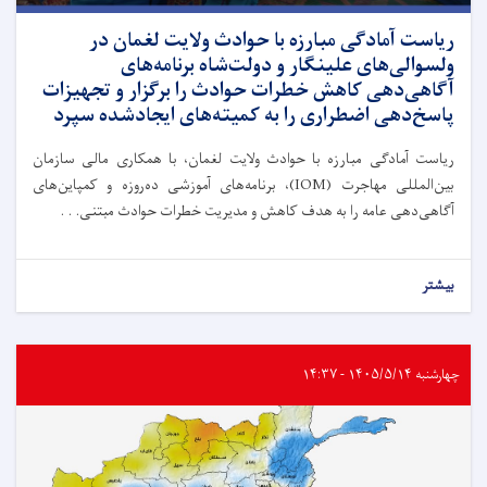
ریاست آمادگی مبارزه با حوادث ولایت لغمان در
ولسوالی‌های علینگار و دولت‌شاه برنامه‌های
آگاهی‌دهی کاهش خطرات حوادث را برگزار و تجهیزات
پاسخ‌دهی اضطراری را به کمیته‌های ایجادشده سپرد
ریاست آمادگی مبارزه با حوادث ولایت لغمان، با همکاری مالی سازمان
بین‌المللی مهاجرت (IOM)، برنامه‌های آموزشی ده‌روزه و کمپاین‌های
آگاهی‌دهی عامه را به هدف کاهش و مدیریت خطرات حوادث مبتنی. . .
بیشتر
چهارشنبه ۱۴۰۵/۵/۱۴ - ۱۴:۳۷