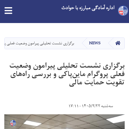
اداره آمادگی مبارزه با حوادث
Skip
to
main
HOME
NEWS
برگزاری نشست تحلیلی پیرامون وضعیت فعلی پروگرا
content
برگزاری نشست تحلیلی پیرامون وضعیت
فعلی پروگرام ماین‌پاکی و بررسی راه‌های
تقویت حمایت مالی
سه‌شنبه ۱۴۰۵/۲/۲۲ - ۱۷:۱۱