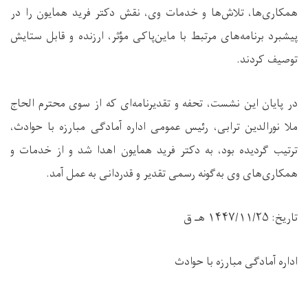
همکاری‌ها، تلاش‌ها و خدمات وی، نقش دکتر فرید همایون را در
پیشبرد برنامه‌های مرتبط با ماین‌پاکی مؤثر، ارزنده و قابل ستایش
توصیف کردند.
در پایان این نشست، تحفه و تقدیرنامه‌ای که از سوی محترم الحاج
ملا نورالدین ترابی، رئیس عمومی اداره آمادگی مبارزه با حوادث،
ترتیب گردیده بود، به دکتر فرید همایون اهدا شد و از خدمات و
همکاری‌های وی به‌گونه رسمی تقدیر و قدردانی به عمل آمد.
تاریخ: ۱۴۴۷/۱۱/۲۵ هـ ق
اداره آمادگی مبارزه با حوادث