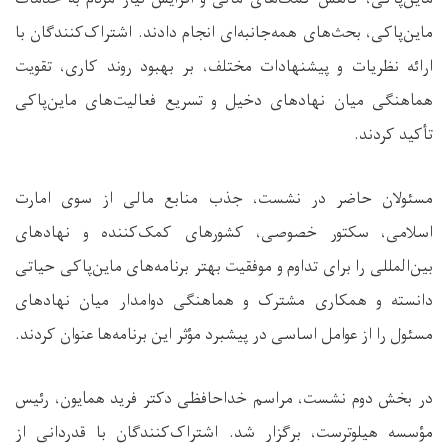
ماین‌پاکی، بحث‌های همه‌جانبه‌ای انجام دادند. اشتراک‌کنندگان با
ارائه نظریات و پیشنهادات مختلف، بر بهبود روند کاری، تقویت
هماهنگی میان نهادهای دخیل و تسریع فعالیت‌های ماین‌پاکی
تأکید کردند.
مسئولان حاضر در نشست، جذب منابع مالی از سوی امارت
اسلامی، سکتور خصوصی، کشورهای کمک‌کننده و نهادهای
بین‌المللی را برای تداوم و موفقیت بهتر برنامه‌های ماین‌پاکی حیاتی
دانسته و همکاری مشترک و هماهنگی دوامدار میان نهادهای
مسئول را از عوامل اساسی در پیشبرد مؤثر این برنامه‌ها عنوان کردند.
در بخش دوم نشست، مراسم خداحافظی دکتر فرید همایون، رئیس
مؤسسه هیلوترست، برگزار شد. اشتراک‌کنندگان با قدردانی از