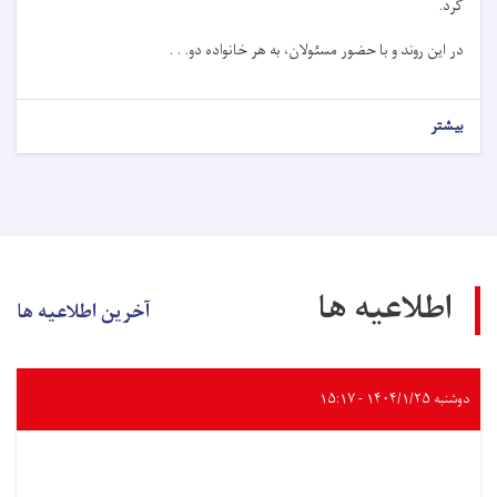
کرد.
در این روند و با حضور مسئولان، به هر خانواده دو. . .
بیشتر
اطلاعیه ها
آخرین اطلاعیه ها
دوشنبه ۱۴۰۴/۱/۲۵ - ۱۵:۱۷