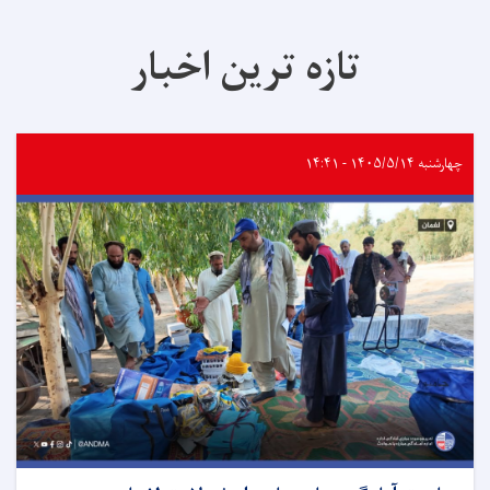
تازه ترین اخبار
چهارشنبه ۱۴۰۵/۵/۱۴ - ۱۴:۴۱