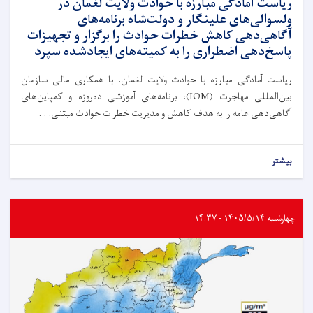
ریاست آمادگی مبارزه با حوادث ولایت لغمان در
ولسوالی‌های علینگار و دولت‌شاه برنامه‌های
آگاهی‌دهی کاهش خطرات حوادث را برگزار و تجهیزات
پاسخ‌دهی اضطراری را به کمیته‌های ایجادشده سپرد
ریاست آمادگی مبارزه با حوادث ولایت لغمان، با همکاری مالی سازمان
بین‌المللی مهاجرت (IOM)، برنامه‌های آموزشی ده‌روزه و کمپاین‌های
آگاهی‌دهی عامه را به هدف کاهش و مدیریت خطرات حوادث مبتنی. . .
بیشتر
چهارشنبه ۱۴۰۵/۵/۱۴ - ۱۴:۳۷