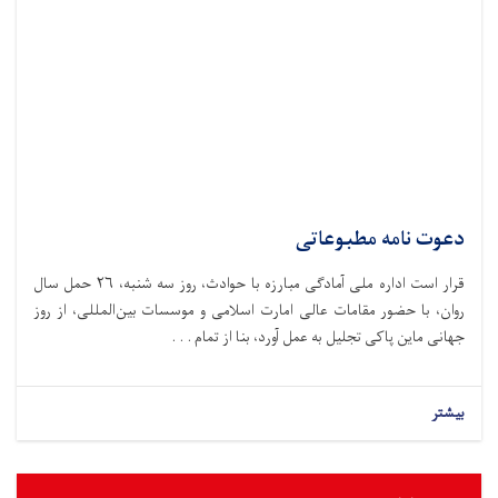
دعوت نامه مطبوعاتی
قرار است اداره ملی آمادگی مبارزه با حوادث،‌ روز سه شنبه، ۲۶ حمل سال
روان، با حضور مقامات عالی امارت اسلامی و موسسات بین‌المللی، از روز
جهانی ماین پاکی تجلیل به عمل آورد، بنا از تمام . . .
بیشتر