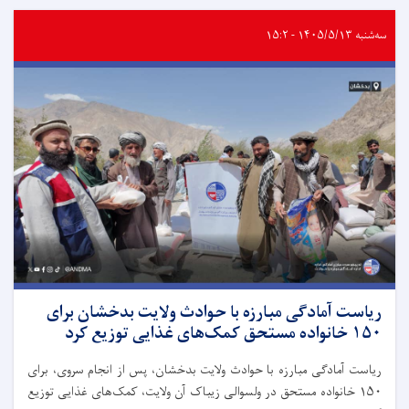
سه‌شنبه ۱۴۰۵/۵/۱۳ - ۱۵:۲
ریاست آمادگی مبارزه با حوادث ولایت بدخشان برای
۱۵۰ خانواده مستحق کمک‌های غذایی توزیع کرد
ریاست آمادگی مبارزه با حوادث ولایت بدخشان، پس از انجام سروی، برای
۱۵۰ خانواده مستحق در ولسوالی زیباک آن ولایت، کمک‌های غذایی توزیع