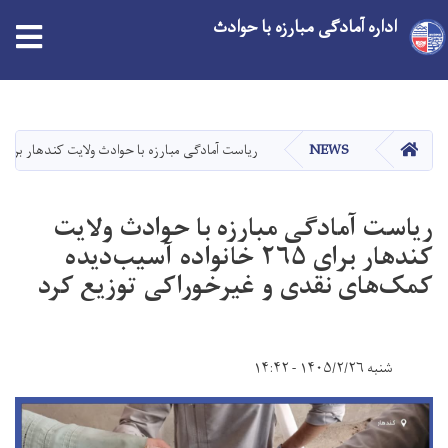
اداره آمادگی مبارزه با حوادث
Skip
to
main
HOME
NEWS
ریاست آمادگی مبارزه با حوادث ولایت کندهار برای ۲۶۵ خانواده آسیب‌دیده کمک‌های نقدی و غیرخوراکی توزیع کر
content
ریاست آمادگی مبارزه با حوادث ولایت
کندهار برای ۲۶۵ خانواده آسیب‌دیده
کمک‌های نقدی و غیرخوراکی توزیع کرد
شنبه ۱۴۰۵/۲/۲۶ - ۱۴:۴۲