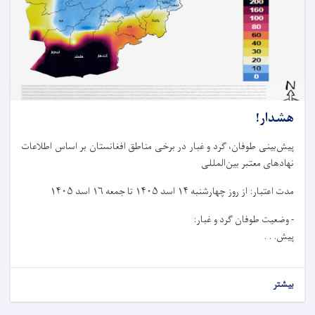
هشدار!
پیش‌بینی طوفان، گرد و غبار در برخی مناطق افغانستان بر اساس اطلاعات
نهادهای معتبر بین‌المللی
مدت اعتبار: از روز چهار‌شنبه ۱۴ اسد ۱۴۰۵ تا جمعه ۱۶ اسد ۱۴۰۵
- وضعیت طوفان گرد و غبار:
پیش. . .
بیشتر