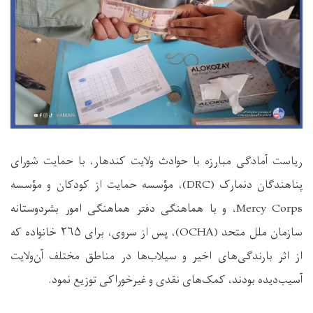
ریاست آمادگی مبارزه با حوادث ولایت کندهار، با حمایت شورای
پناهندگان دنمارک (DRC)، مؤسسه حمایت از کودکان و مؤسسه
Mercy Corps، و با هماهنگی دفتر هماهنگی امور بشردوستانه
سازمان ملل متحد (OCHA)، پس از سروی، برای ۲۶۵ خانواده که
از اثر بارندگی‌های اخیر و سیلاب‌ها در مناطق مختلف آن‌ولایت
آسیب‌دیده بودند، کمک‌های نقدی و غیرخوراکی توزیع نمود.