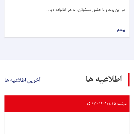
در این روند و با حضور مسئولان، به هر خانواده دو. . .
بیشتر
اطلاعیه ها
آخرین اطلاعیه ها
دوشنبه ۱۴۰۴/۱/۲۵ - ۱۵:۱۷