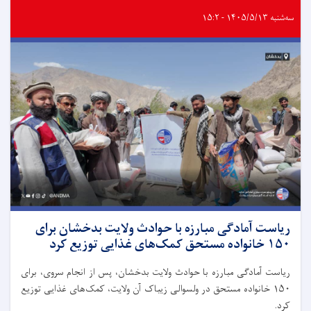
سه‌شنبه ۱۴۰۵/۵/۱۳ - ۱۵:۲
ریاست آمادگی مبارزه با حوادث ولایت بدخشان برای
۱۵۰ خانواده مستحق کمک‌های غذایی توزیع کرد
ریاست آمادگی مبارزه با حوادث ولایت بدخشان، پس از انجام سروی، برای
۱۵۰ خانواده مستحق در ولسوالی زیباک آن ولایت، کمک‌های غذایی توزیع
کرد.