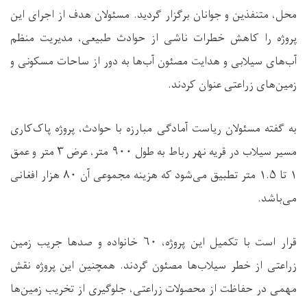
محل، متنفذین و جوانان برگزار گردید. مسئولان هدف از اجرای این
پروژه را کاهش خطرات ناشی از حوادث طبیعی، مدیریت منظم
آب‌های سیلابی و هدایت مصئون آب‌ها به دور از ساحات مسکونی و
زمین‌های زراعتی عنوان کردند.
به گفته مسئولان ریاست آمادگی مبارزه با حوادث، پروژه پاک‌کاری
مسیر سیلاب در قریه نهر رباط به طول ۹۰۰ متر، عرض ۳ متر و عمق
۱ تا ۱.۵ متر تطبیق می‌شود که هزینه مجموعی آن ۸۰ هزار افغانی
می‌باشد.
قرار است با تکمیل این پروژه، ۶۰ خانواده و صدها جریب زمین
زراعتی از خطر سیلاب‌ها مصئون گردند. همچنین این پروژه نقش
مهمی در حفاظت از محصولات زراعتی، جلوگیری از تخریب زمین‌ها