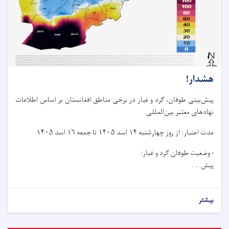
هشدار!
پیش‌بینی طوفان، گرد و غبار در برخی مناطق افغانستان بر اساس اطلاعات
نهادهای معتبر بین‌المللی
مدت اعتبار: از روز چهار‌شنبه ۱۴ اسد ۱۴۰۵ تا جمعه ۱۶ اسد ۱۴۰۵
- وضعیت طوفان گرد و غبار:
پیش. . .
بیشتر