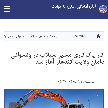
اداره آمادگی مبارزه با حوادث
Skip
to
main
HOME
NEWS
کار پاک‌کاری مسیر سیلاب در ولسوالی دامان ولایت
content
کار پاک‌کاری مسیر سیلاب در ولسوالی
دامان ولایت کندهار آغاز شد
سه‌شنبه ۱۴۰۵/۳/۱۹ - ۱۴:۴۶