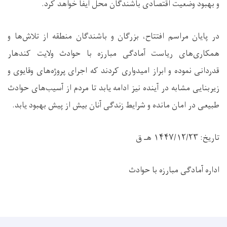
و بهبود وضعیت اقتصادی باشندگان محل ایفا خواهد کرد.
در پایان مراسم افتتاح، بزرگان و باشندگان منطقه از تلاش‌ها و
همکاری‌های ریاست آمادگی مبارزه با حوادث ولایت کندهار
قدردانی نموده و ابراز امیدواری کردند که اجرای پروژه‌های وقایوی و
زیربنایی مشابه در آینده نیز ادامه یابد تا مردم از آسیب‌های حوادث
طبیعی در امان مانده و شرایط زندگی آنان بیش از پیش بهبود یابد.
تاریخ: ۱۴۴۷/۱۲/۲۳ هـ ق
اداره آمادگی مبارزه با حوادث