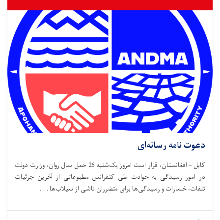
دعوت نامه رسانه‌ای
کابل – افغانستان، قرار است امروز یک‌شنبه 26 حمل سال روان، وزارت دولت
در امور رسیدگی به حوادث طی کنفرانس مطبوعاتی از آخرین جزئیات
تلفات، خسارات و رسیدگی‌ها برای متضرران ناشی از سیلاب‌ها . . .