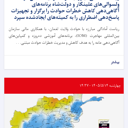
ولسوالی‌های علینگار و دولت‌شاه برنامه‌های
آگاهی‌دهی کاهش خطرات حوادث را برگزار و تجهیزات
پاسخ‌دهی اضطراری را به کمیته‌های ایجادشده سپرد
ریاست آمادگی مبارزه با حوادث ولایت لغمان، با همکاری مالی سازمان
بین‌المللی مهاجرت (IOM)، برنامه‌های آموزشی ده‌روزه و کمپاین‌های
آگاهی‌دهی عامه را به هدف کاهش و مدیریت خطرات حوادث مبتنی. . .
بیشتر
چهارشنبه ۱۴۰۵/۵/۱۴ - ۱۴:۳۷