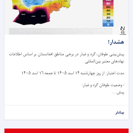
هشدار!
پیش‌بینی طوفان، گرد و غبار در برخی مناطق افغانستان بر اساس اطلاعات
نهادهای معتبر بین‌المللی
مدت اعتبار: از روز چهار‌شنبه ۱۴ اسد ۱۴۰۵ تا جمعه ۱۶ اسد ۱۴۰۵
- وضعیت طوفان گرد و غبار:
پیش. . .
بیشتر