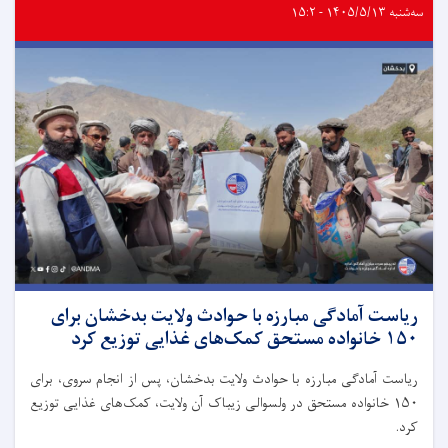
سه‌شنبه ۱۴۰۵/۵/۱۳ - ۱۵:۲
ریاست آمادگی مبارزه با حوادث ولایت بدخشان برای
۱۵۰ خانواده مستحق کمک‌های غذایی توزیع کرد
ریاست آمادگی مبارزه با حوادث ولایت بدخشان، پس از انجام سروی، برای
۱۵۰ خانواده مستحق در ولسوالی زیباک آن ولایت، کمک‌های غذایی توزیع
کرد.