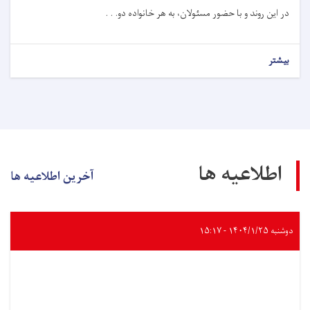
در این روند و با حضور مسئولان، به هر خانواده دو. . .
بیشتر
اطلاعیه ها
آخرین اطلاعیه ها
دوشنبه ۱۴۰۴/۱/۲۵ - ۱۵:۱۷