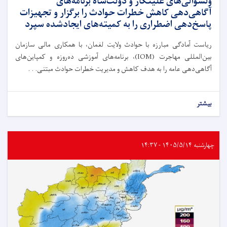
ولسوالی‌های علینگار و دولت‌شاه برنامه‌های
آگاهی‌دهی کاهش خطرات حوادث را برگزار و تجهیزات
پاسخ‌دهی اضطراری را به کمیته‌های ایجادشده سپرد
ریاست آمادگی مبارزه با حوادث ولایت لغمان، با همکاری مالی سازمان
بین‌المللی مهاجرت (IOM)، برنامه‌های آموزشی ده‌روزه و کمپاین‌های
آگاهی‌دهی عامه را به هدف کاهش و مدیریت خطرات حوادث مبتنی. . .
بیشتر
چهارشنبه ۱۴۰۵/۵/۱۴ - ۱۴:۳۷