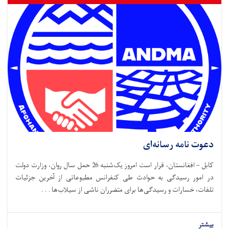
دعوت نامه رسانه‌ای
کابل – افغانستان، قرار است امروز یک‌شنبه 26 حمل سال روان، وزارت دولت
در امور رسیدگی به حوادث طی کنفرانس مطبوعاتی از آخرین جزئیات
تلفات، خسارات و رسیدگی‌ها برای متضرران ناشی از سیلاب‌ها . . .
بیشتر