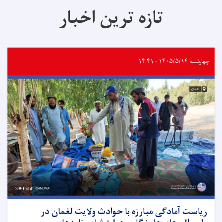
تازه ترین اخبار
چهارشنبه ۱۴۰۵/۵/۱۴ - ۱۴:۴۱
ریاست آمادگی مبارزه با حوادث ولایت لغمان در