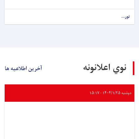
نور...
نوي اعلانونه
آخرین اطلاعیه ها
دوشنبه ۱۴۰۴/۱/۲۵ - ۱۵:۱۷