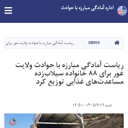
اداره آمادگی مبارزه با حوادث
Skip
to
main
HOME
NEWS
ریاست آمادگی مبارزه با حوادث ولایت غور برای ۸۸ خانواده سیلاب‌زده مساعدت‌های غذایی توزیع کرد
content
ریاست آمادگی مبارزه با حوادث ولایت
غور برای ۸۸ خانواده سیلاب‌زده
مساعدت‌های غذایی توزیع کرد
شنبه ۱۴۰۵/۲/۱۹ - ۱۲:۵۱